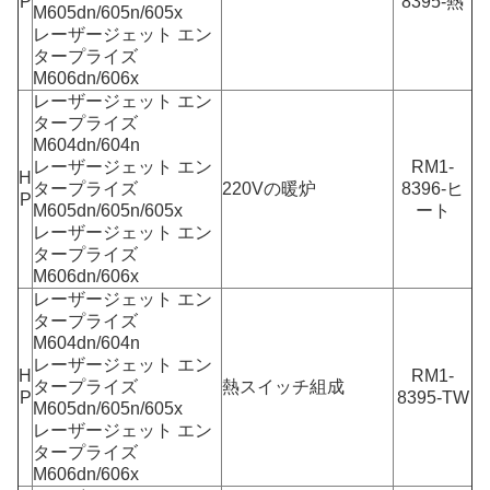
P
8395-熱
M605dn/605n/605x
レーザージェット エン
タープライズ
M606dn/606x
レーザージェット エン
タープライズ
M604dn/604n
レーザージェット エン
RM1-
H
タープライズ
220Vの暖炉
8396-ヒ
P
M605dn/605n/605x
ート
レーザージェット エン
タープライズ
M606dn/606x
レーザージェット エン
タープライズ
M604dn/604n
レーザージェット エン
H
RM1-
タープライズ
熱スイッチ組成
P
8395-TW
M605dn/605n/605x
レーザージェット エン
タープライズ
M606dn/606x