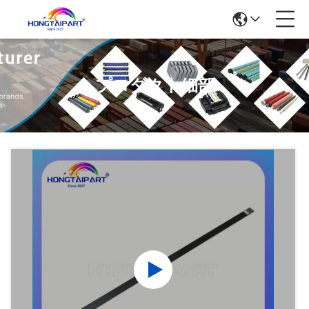
プロダクト細部