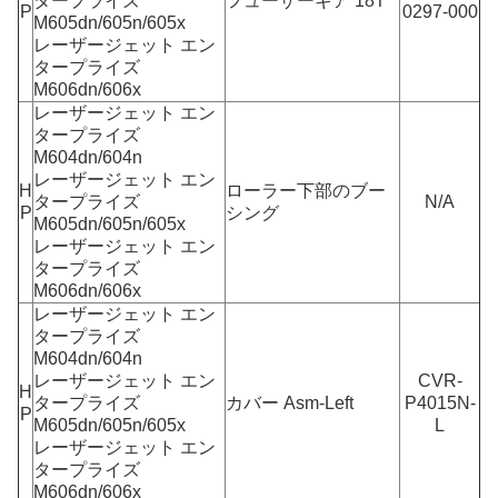
タープライズ
フューザーギア 18T
P
0297-000
M605dn/605n/605x
レーザージェット エン
タープライズ
M606dn/606x
レーザージェット エン
タープライズ
M604dn/604n
レーザージェット エン
H
ローラー下部のブー
タープライズ
N/A
P
シング
M605dn/605n/605x
レーザージェット エン
タープライズ
M606dn/606x
レーザージェット エン
タープライズ
M604dn/604n
レーザージェット エン
CVR-
H
タープライズ
カバー Asm-Left
P4015N-
P
M605dn/605n/605x
L
レーザージェット エン
タープライズ
M606dn/606x