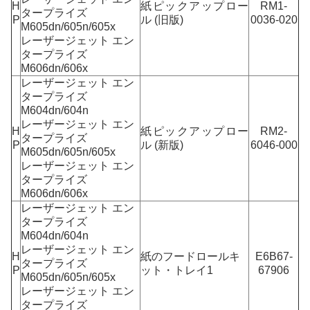
H
紙ピックアップロー
RM1-
タープライズ
P
ル (旧版)
0036-020
M605dn/605n/605x
レーザージェット エン
タープライズ
M606dn/606x
レーザージェット エン
タープライズ
M604dn/604n
レーザージェット エン
H
紙ピックアップロー
RM2-
タープライズ
P
ル (新版)
6046-000
M605dn/605n/605x
レーザージェット エン
タープライズ
M606dn/606x
レーザージェット エン
タープライズ
M604dn/604n
レーザージェット エン
H
紙のフードロールキ
E6B67-
タープライズ
P
ット・トレイ1
67906
M605dn/605n/605x
レーザージェット エン
タープライズ