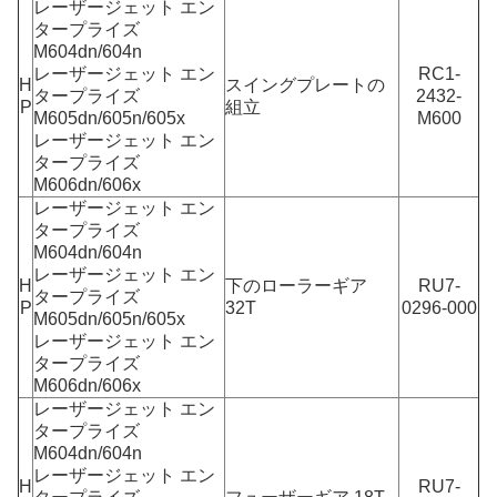
レーザージェット エン
タープライズ
M604dn/604n
レーザージェット エン
RC1-
H
スイングプレートの
タープライズ
2432-
P
組立
M605dn/605n/605x
M600
レーザージェット エン
タープライズ
M606dn/606x
レーザージェット エン
タープライズ
M604dn/604n
レーザージェット エン
H
下のローラーギア
RU7-
タープライズ
P
32T
0296-000
M605dn/605n/605x
レーザージェット エン
タープライズ
M606dn/606x
レーザージェット エン
タープライズ
M604dn/604n
レーザージェット エン
H
RU7-