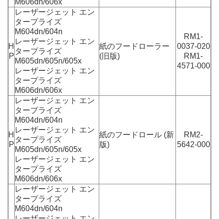
M606dn/606x
レーザージェット エン
タープライズ
M604dn/604n
RM1-
レーザージェット エン
H
紙のフードローラー
0037-020
タープライズ
P
(旧版)
RM1-
M605dn/605n/605x
4571-000
レーザージェット エン
タープライズ
M606dn/606x
レーザージェット エン
タープライズ
M604dn/604n
レーザージェット エン
H
紙のフードロール (新
RM2-
タープライズ
P
版)
5642-000
M605dn/605n/605x
レーザージェット エン
タープライズ
M606dn/606x
レーザージェット エン
タープライズ
M604dn/604n
レーザージェット エン