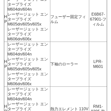
タープライズ
M604dn/604n
レーザージェット エン
E6B67-
H
フューザー固定フィ
タープライズ
67901-フ
P
ルム
M605dn/605n/605x
ィルム
レーザージェット エン
タープライズ
M606dn/606x
レーザージェット エン
タープライズ
M604dn/604n
レーザージェット エン
H
LPR-
タープライズ
下袖のローラー
P
M601
M605dn/605n/605x
レーザージェット エン
タープライズ
M606dn/606x
レーザージェット エン
タープライズ
M604dn/604n
レーザージェット エン
H
RM1-
タープライズ
熱力エレメント 110V