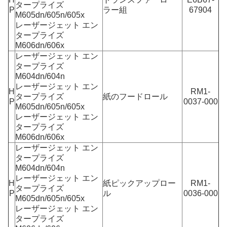
タープライズ
P
ラー組
67904
M605dn/605n/605x
レーザージェット エン
タープライズ
M606dn/606x
レーザージェット エン
タープライズ
M604dn/604n
レーザージェット エン
H
RM1-
タープライズ
紙のフードロール
P
0037-000
M605dn/605n/605x
レーザージェット エン
タープライズ
M606dn/606x
レーザージェット エン
タープライズ
M604dn/604n
レーザージェット エン
H
紙ピックアップロー
RM1-
タープライズ
P
ル
0036-000
M605dn/605n/605x
レーザージェット エン
タープライズ