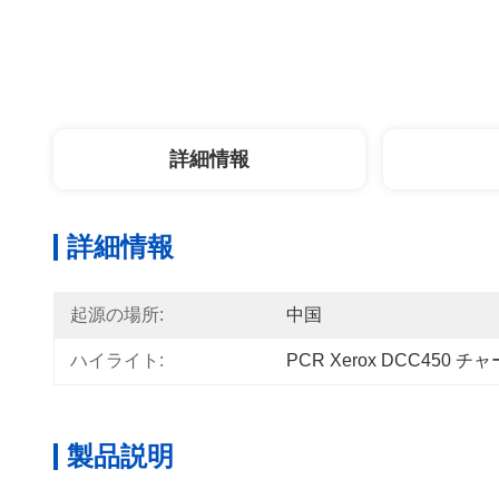
詳細情報
詳細情報
起源の場所:
中国
ハイライト:
PCR Xerox DCC450 
製品説明