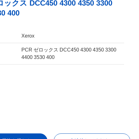
ックス DCC450 4300 4350 3300
30 400
Xerox
PCR ゼロックス DCC450 4300 4350 3300
4400 3530 400