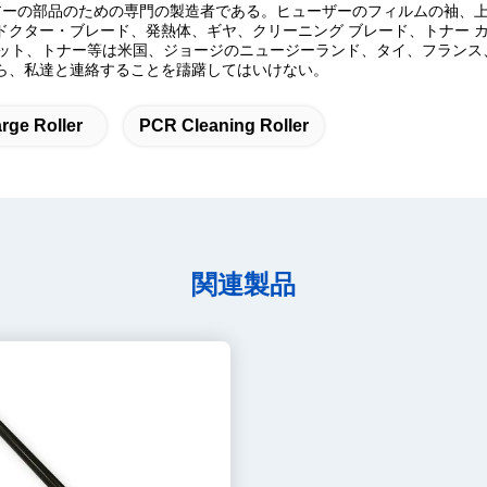
ピアーの部品のための専門の製造者である。ヒューザーのフィルムの袖、
ドクター・ブレード、発熱体、ギヤ、クリーニング ブレード、トナー 
ニット、トナー等は米国、ジョージのニュージーランド、タイ、フランス
たら、私達と連絡することを躊躇してはいけない。
rge Roller
PCR Cleaning Roller
関連製品