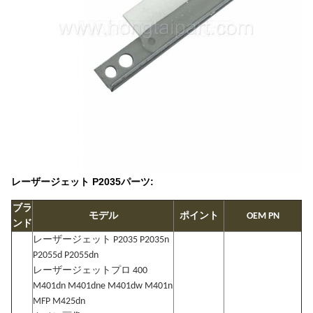
レーザージェット P2035パーツ:
ブラ
モデル
ポイント
OEM PN
ンド
レーザージェット P2035 P2035n
P2055d P2055dn
レーザージェットプロ 400
M401dn M401dne M401dw M401n
MFP M425dn