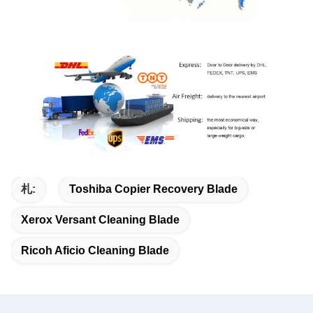
札:
Toshiba Copier Recovery Blade
Xerox Versant Cleaning Blade
Ricoh Aficio Cleaning Blade