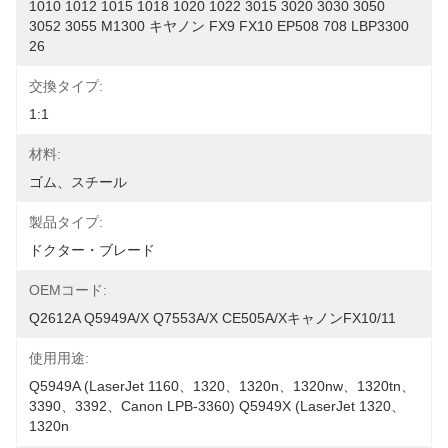
1010 1012 1015 1018 1020 1022 3015 3020 3030 3050 
3052 3055 M1300 キヤノン FX9 FX10 EP508 708 LBP3300 
26
交換タイプ:
1:1
材料:
ゴム、スチール
製品タイプ:
ドクター・ブレード
OEMコード:
Q2612A Q5949A/X Q7553A/X CE505A/XキャノンFX10/11
使用用途:
Q5949A (LaserJet 1160、1320、1320n、1320nw、1320tn、
3390、3392、Canon LPB-3360) Q5949X (LaserJet 1320、
1320n