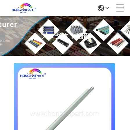
プロダクト細部